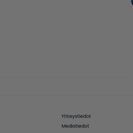
Yhteystiedot
Mediatiedot