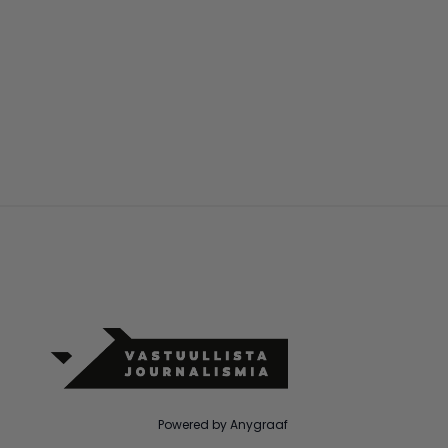
Powered by Anygraaf