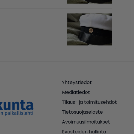
Yhteystiedot
Mediatiedot
Tilaus- ja toimitusehdot
Tietosuojaseloste
Avoimuusilmoitukset
Evästeiden hallinta