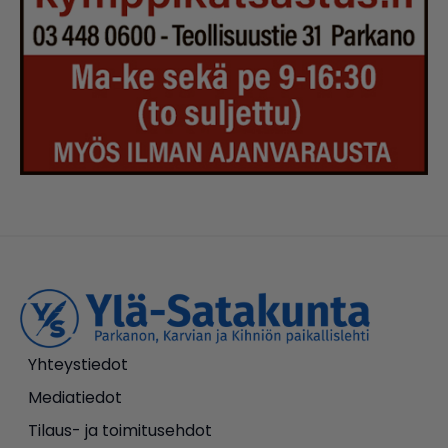
Yhteystiedot
Mediatiedot
Tilaus- ja toimitusehdot