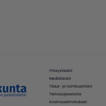
Yhteystiedot
Mediatiedot
Tilaus- ja toimitusehdot
Tietosuojaseloste
Avoimuusilmoitukset