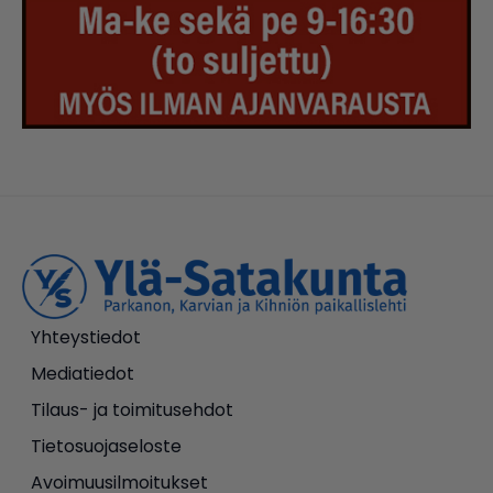
Yhteystiedot
Mediatiedot
Tilaus- ja toimitusehdot
Tietosuojaseloste
Avoimuusilmoitukset