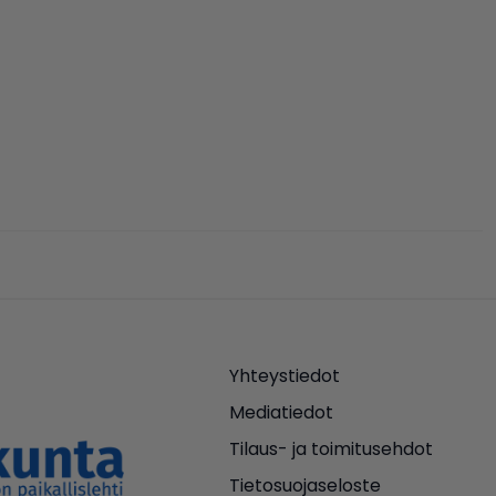
Yhteystiedot
Mediatiedot
Tilaus- ja toimitusehdot
Tietosuojaseloste