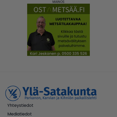
Yhteystiedot
Mediatiedot