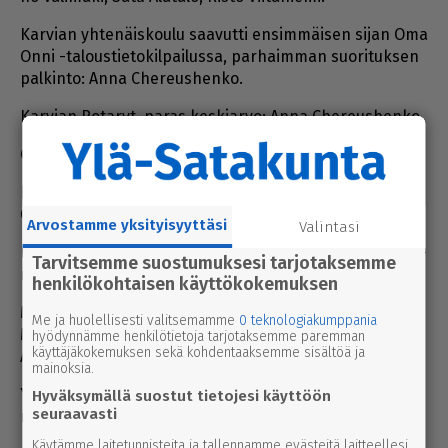
Kar­vi­an yh­te­näis­kou­lu saa­vut­ti en­sim­mäi­sen si­jan Oma
On­ni -ta­lous­tie­to­kil­pai­lus­sa, par­haim­man suo­ri­tuk­sen
pal­kin­to: An­na Che­reus­hen­ko.
Kar­vi­an Ro­ta­ryt, pa­ras kes­ki­ar­vo: An­na Che­reus­hen­ko.
OP Sa­ta­pirk­ka: Jes­se Lai­ti­nen, Hen­na Mäki-Kul­ma­la.
Kar­vi­an maa- ja ko­ti­ta­lous­nais­ten kir­ja­pal­kin­to: An­na
Che­reus­hen­ko.
Arvostamme yksityisyyttäsi
Valintasi
Kar­vi­an ko­ti­seu­tu­yh­dis­tyk­sen kir­ja­pal­kin­to: Jes­se Lai­ti­
Tarvitsemme suostumuksesi tarjotaksemme
nen.
henkilökohtaisen käyttökokemuksen
Maa­ta­lous­tuot­ta­jien sti­pen­di alan opis­ke­li­jal­le: Hen­na
Me ja huolellisesti valitsemamme
0 teknologiakumppania
Mäki-Kul­ma­la, Mai­ja Kan­nis­to, Ee­me­li Oja­la, Ee­li Vii­ta­la,
hyödynnämme henkilötietoja tarjotaksemme paremman
käyttäjäkokemuksen sekä kohdentaaksemme sisältöä ja
Aa­ro Yli­lam­mi.
mainoksia.
Ylä-Sa­ta­kun­nan Sa­no­ma­leh­ti: Ruut Hed­man, Jimi Tau­
Hyväksymällä suostut tietojesi käyttöön
seuraavasti
ru, An­na Che­reus­hen­ko.
Käytämme laitetunnisteita ja tallennamme evästeitä laitteellesi