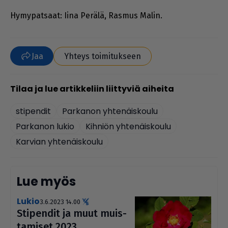
Hy­my­pat­saat: Ii­na Pe­rä­lä, Ras­mus Ma­lin.
Jaa
Yhteys toimitukseen
stipendit
Parkanon yhtenäiskoulu
Parkanon lukio
Kihniön yhtenäiskoulu
Karvian yhtenäiskoulu
Lue myös
lukio
3.6.2023 14.00
Stipendit ja muut muis­
ta­mi­set 2023