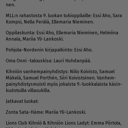
nen.
MLL:n ra­has­tos­ta 9. luo­kan tu­ki­op­pi­lail­le: Es­si Aho, Sara
Komp­si, Nel­la Pe­rä­lä, El­le­ma­ria Nie­mi­nen.
Op­pi­las­kun­ta: Es­si Aho, El­le­ma­ria Nie­mi­nen, Hel­mii­na
An­na­la, Ma­riia Yli-Lan­kos­ki.
Poh­jo­la-Nor­de­nin kir­ja­pal­kin­to: Es­si Aho.
Oma On­ni -ta­lous­ki­sa: Lau­ri Huh­dan­pää.
Kih­ni­ön van­hem­pai­nyh­dis­tys: Nii­lo Koi­vis­to, Sa­mu­el
Mä­ke­lä, Sa­mu­el Porthén, Sii­ri Koi­vis­toi­nen. Van­hem­
pai­nyh­dis­tys­muis­ti myös jo­kais­ta 9.-luok­ka­lais­ta kä­sin­
ku­do­tuil­la vil­la­su­kil­la.
Jat­ka­vat luo­kat:
Zon­ta Sata-Häme: Ma­riia Yli-Lan­kos­ki.
Li­ons Club Kih­niö & Kih­ni­ön Li­ons La­dyt: Em­ma Piir­to­la,