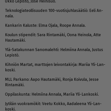
Uk­ko Le­pis­tö, Jose Hei­ni­suo.
Tek­no­lo­gi­a­te­ol­li­suu­den 100-vuo­tis­juh­la­sää­tiö: Ee­li An­
na­la.
Kan­ka­rin Ka­lus­te: El­ma Oja­la, Roo­pe An­na­la.
Kou­lun sti­pen­dit: Sara Rin­ta­mä­ki, Oo­na Hei­no­la, At­te
Hau­ta­mä­ki.
Ylä-Sa­ta­kun­nan Sa­no­ma­leh­ti: Hel­mii­na An­na­la, Jus­tus
Le­pis­tö.
Kih­ni­ön Mar­tat, mart­to­jen lei­von­ta­kir­ja: Ma­riia Yli-Lan­
kos­ki.
MLL Par­ka­no: Aa­po Hau­ta­mä­ki, Ron­ja Koi­vu­la, Jes­se
Rin­ta­mä­ki.
Op­pi­las­kun­ta: Hel­mii­na An­na­la, Ma­riia Yli-Lan­kos­ki.
Jy­ti­län vuok­ra­mö­kit: Vee­tu Kok­ko, Aa­da­lee­na Yli-Lan­
kos­ki.