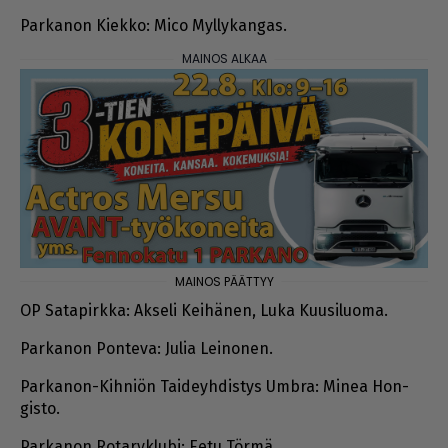
Par­ka­non Kiek­ko: Mico Myl­ly­kan­gas.
OP Sa­ta­pirk­ka: Ak­se­li Kei­hä­nen, Luka Kuu­si­luo­ma.
Par­ka­non Pon­te­va: Ju­lia Lei­no­nen.
Par­ka­non-Kih­ni­ön Tai­deyh­dis­tys Umb­ra: Mi­nea Hon­
gis­to.
Par­ka­non Ro­ta­ryk­lu­bi: Ee­tu Tör­mä.