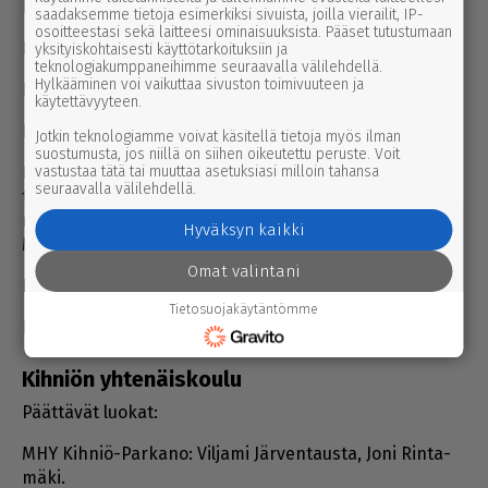
Kar­vi­an Kiri: Jes­se Lai­ti­nen.
saadaksemme tietoja esimerkiksi sivuista, joilla vierailit, IP-
osoitteestasi sekä laitteesi ominaisuuksista. Pääset tutustumaan
Li­ons Club Kar­via: Ven­la Hal­me­la, Mai­ja Kan­nis­to.
yksityiskohtaisesti käyttötarkoituksiin ja
teknologiakumppaneihimme seuraavalla välilehdellä.
Hylkääminen voi vaikuttaa sivuston toimivuuteen ja
Poh­jo­la-Nor­de­nin kir­ja­pal­kin­to: An­na Che­reus­hen­ko.
käytettävyyteen.
Hy­my­pat­saat: Ven­la Hal­me­la, Jimi Tau­ru.
Jotkin teknologiamme voivat käsitellä tietoja myös ilman
suostumusta, jos niillä on siihen oikeutettu peruste. Voit
vastustaa tätä tai muuttaa asetuksiasi milloin tahansa
His­to­ri­an ja yh­teis­kun­ta­o­pin opet­ta­jien lii­ton & OP Sa­
seuraavalla välilehdellä.
ta­pir­kan pal­kit­se­mat ta­lous­tai­to­kil­pai­lun par­haat: An­
na Che­reus­hen­ko, Jes­se Lai­ti­nen, El­li Lii­ka­la, Hen­na
Hyväksyn kaikki
Mäki-Kul­ma­la:
Omat valintani
Kar­vi­an Yrit­tä­jät: Mar­kus Mat­ti­la, Aa­ro Yli­lam­mi.
Tietosuojakäytäntömme
Kar­vi­an Ko­koo­mus: Ruut Hed­man.
Kihniön yhte­näis­koulu
Päät­tä­vät luo­kat:
MHY Kih­niö-Par­ka­no: Vil­ja­mi Jär­ven­taus­ta, Joni Rin­ta­
mä­ki.