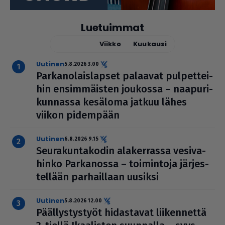
Luetuimmat
Tänään
Viikko
Kuukausi
uutinen
5.8.2026 3.00
Par­ka­no­lais­lap­set palaavat pul­pet­tei­
hin ensim­mäis­ten joukossa – naa­pu­ri­
kun­nassa kesäloma jatkuu lähes
viikon pidempään
uutinen
6.8.2026 9.15
Seu­ra­kun­ta­ko­din ala­ker­rassa vesi­va­
hinko Par­ka­nossa – toi­min­toja jär­jes­
tel­lään par­hail­laan uusiksi
uutinen
5.8.2026 12.00
Pääl­lys­tys­työt hidas­ta­vat lii­ken­nettä