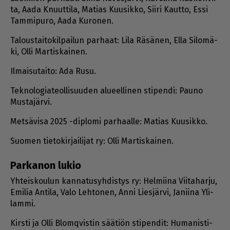
ta, Aa­da Knuut­ti­la, Ma­ti­as Kuu­sik­ko, Sii­ri Kaut­to, Es­si
Tam­mi­pu­ro, Aa­da Ku­ro­nen.
Ta­lous­tai­to­kil­pai­lun par­haat: Lila Rä­sä­nen, El­la Si­lo­mä­
ki, Ol­li Mar­tis­kai­nen.
Il­mai­su­tai­to: Ada Rusu.
Tek­no­lo­gi­a­te­ol­li­suu­den alu­eel­li­nen sti­pen­di: Pau­no
Mus­ta­jär­vi.
Met­sä­vi­sa 2025 -dip­lo­mi par­haal­le: Ma­ti­as Kuu­sik­ko.
Suo­men tie­to­kir­jai­li­jat ry: Ol­li Mar­tis­kai­nen.
Parkanon lukio
Yh­teis­kou­lun kan­na­tu­syh­dis­tys ry: Hel­mii­na Vii­ta­har­ju,
Emi­lia An­ti­la, Valo Leh­to­nen, An­ni Lies­jär­vi, Ja­nii­na Yli­
lam­mi.
Kirs­ti ja Ol­li Blomq­vis­tin sää­ti­ön sti­pen­dit: Hu­ma­nis­ti­