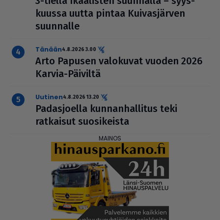
3-tiellä Ikaa­lis­ten suunnalla – syys­
kuussa uutta pintaa Kui­vas­jär­ven
suunnalle
Tänään
4.8.2026 3.00
Arto Papusen valokuvat vuoden 2026
Karvia-Päiviltä
uutinen
4.8.2026 13.20
Padas­jo­ella kun­nan­hal­li­tus teki
ratkaisut suo­si­keista