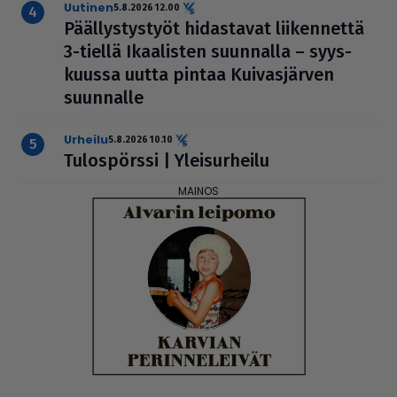
uutinen
5.8.2026 12.00
Pääl­lys­tys­työt hidas­ta­vat lii­ken­nettä
3-tiellä Ikaa­lis­ten suunnalla – syys­
kuussa uutta pintaa Kui­vas­jär­ven
suunnalle
urheilu
5.8.2026 10.10
Tulos­pörssi | Ylei­sur­heilu