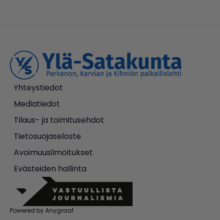
Yhteystiedot
Mediatiedot
Tilaus- ja toimitusehdot
Tietosuojaseloste
Avoimuusilmoitukset
Evästeiden hallinta
Powered by Anygraaf