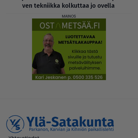
ven tekniikka kolkuttaa jo ovella