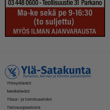
Yhteystiedot
Mediatiedot
Tilaus- ja toimitusehdot
Tietosuojaseloste