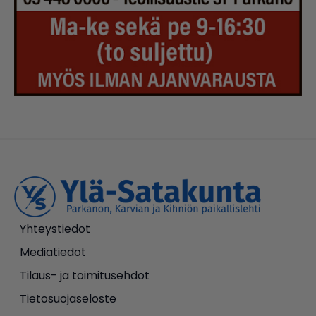
Yhteystiedot
Mediatiedot
Tilaus- ja toimitusehdot
Tietosuojaseloste