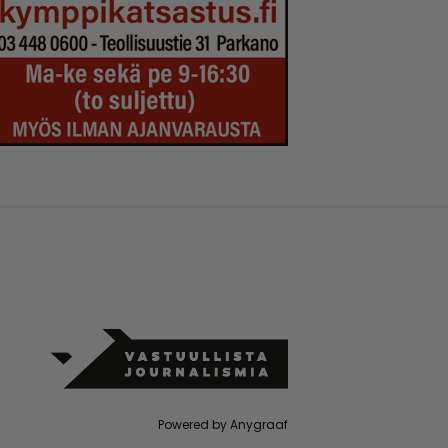
Powered by Anygraaf