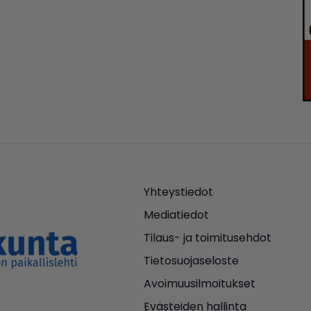
Yhteystiedot
Mediatiedot
Tilaus- ja toimitusehdot
Tietosuojaseloste
Avoimuusilmoitukset
Evästeiden hallinta