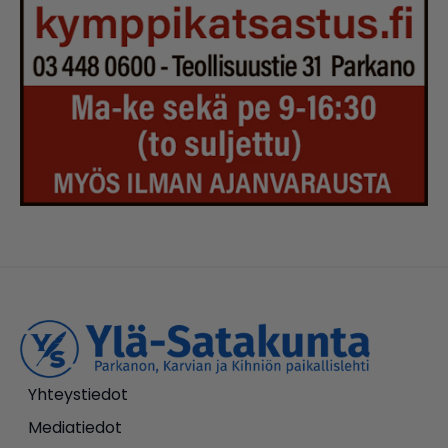
Yhteystiedot
Mediatiedot