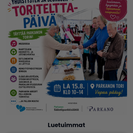
Luetuimmat