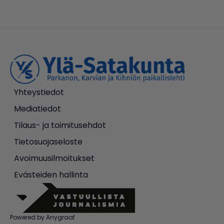
Yhteystiedot
Mediatiedot
Tilaus- ja toimitusehdot
Tietosuojaseloste
Avoimuusilmoitukset
Evästeiden hallinta
Powered by Anygraaf