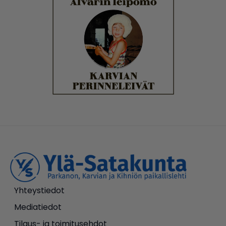
Yhteystiedot
Mediatiedot
Tilaus- ja toimitusehdot