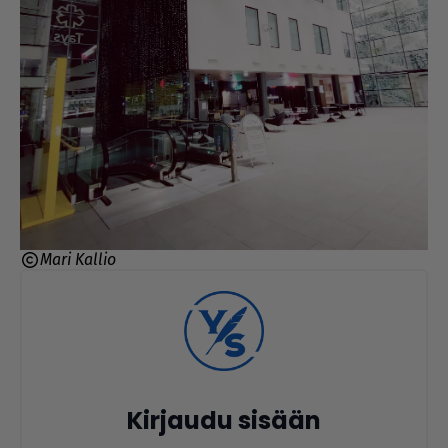
Mari Kallio
Kirjaudu sisään