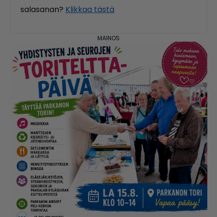
salasanan?
Klikkaa tästä