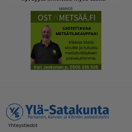
Yhteystiedot