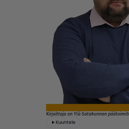
Kirjoittaja on Ylä-Satakunnan päätoimit
Kuuntele