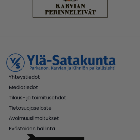
Yhteystiedot
Mediatiedot
Tilaus- ja toimitusehdot
Tietosuojaseloste
Avoimuusilmoitukset
Evästeiden hallinta