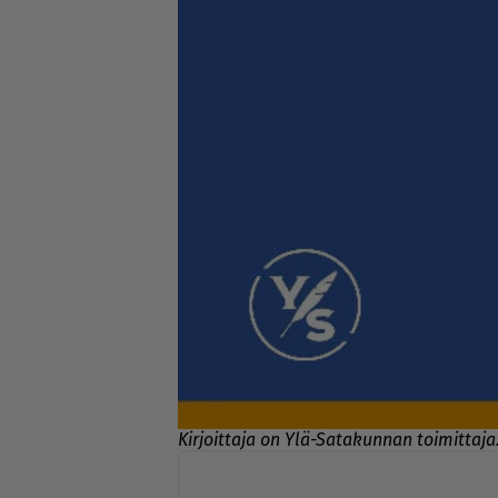
Kirjoittaja on Ylä-Satakunnan toimittaja