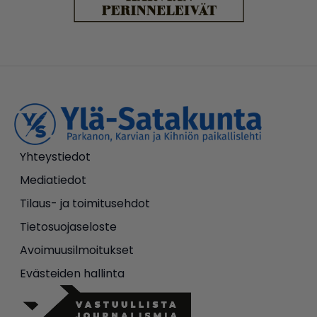
Yhteystiedot
Mediatiedot
Tilaus- ja toimitusehdot
Tietosuojaseloste
Avoimuusilmoitukset
Evästeiden hallinta