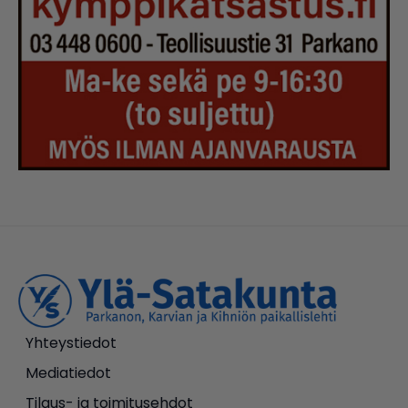
Yhteystiedot
Mediatiedot
Tilaus- ja toimitusehdot