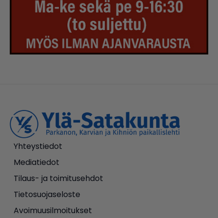
Yhteystiedot
Mediatiedot
Tilaus- ja toimitusehdot
Tietosuojaseloste
Avoimuusilmoitukset