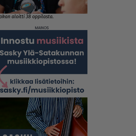
kan aloitti 38 oppilasta.