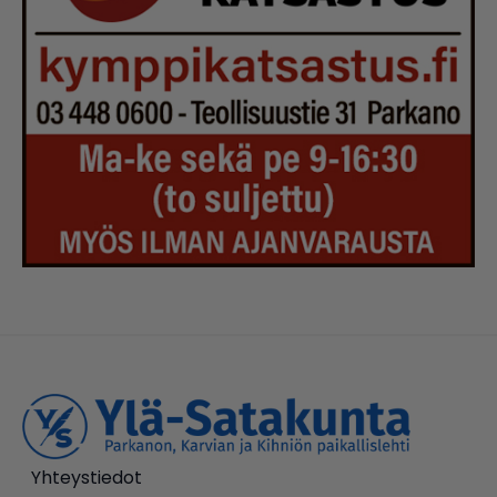
Yhteystiedot