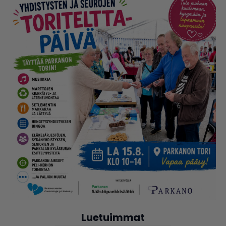
Luetuimmat