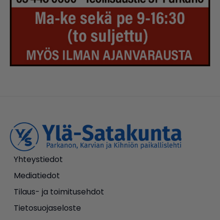
Yhteystiedot
Mediatiedot
Tilaus- ja toimitusehdot
Tietosuojaseloste