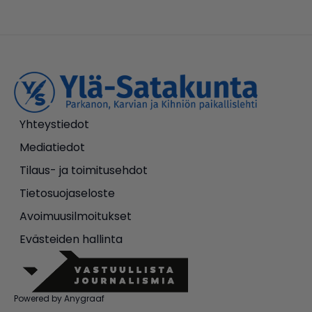
Yhteystiedot
Mediatiedot
Tilaus- ja toimitusehdot
Tietosuojaseloste
Avoimuusilmoitukset
Evästeiden hallinta
Powered by Anygraaf