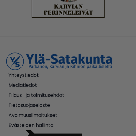
Yhteystiedot
Mediatiedot
Tilaus- ja toimitusehdot
Tietosuojaseloste
Avoimuusilmoitukset
Evästeiden hallinta