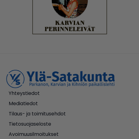
Yhteystiedot
Mediatiedot
Tilaus- ja toimitusehdot
Tietosuojaseloste
Avoimuusilmoitukset