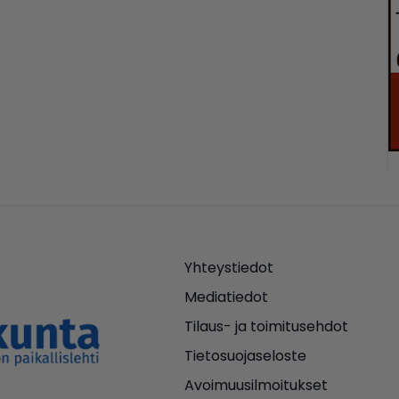
Yhteystiedot
Mediatiedot
Tilaus- ja toimitusehdot
Tietosuojaseloste
Avoimuusilmoitukset