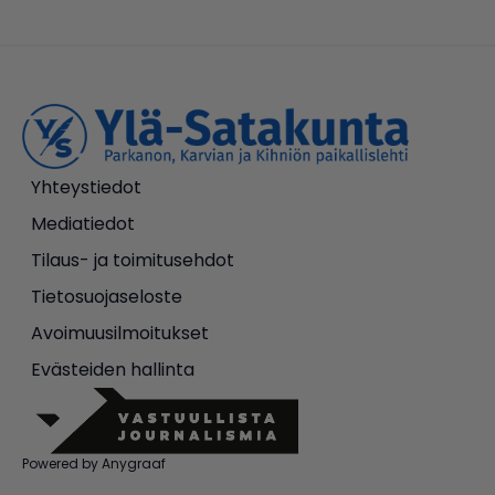
Yhteystiedot
Mediatiedot
Tilaus- ja toimitusehdot
Tietosuojaseloste
Avoimuusilmoitukset
Evästeiden hallinta
Powered by Anygraaf