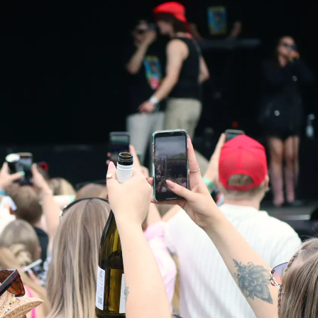
20.6.2026 9.00